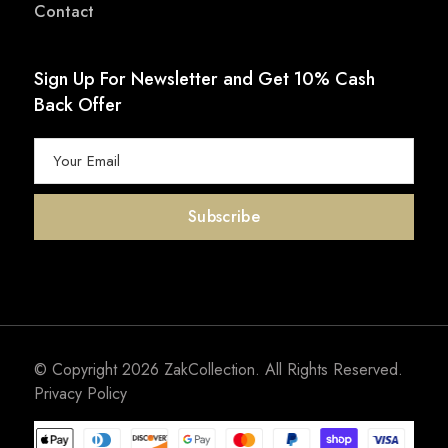
Contact
Sign Up For Newsletter and Get 10% Cash
Back Offer
© Copyright 2026
ZakCollection
. All Rights Reserved.
Privacy Policy