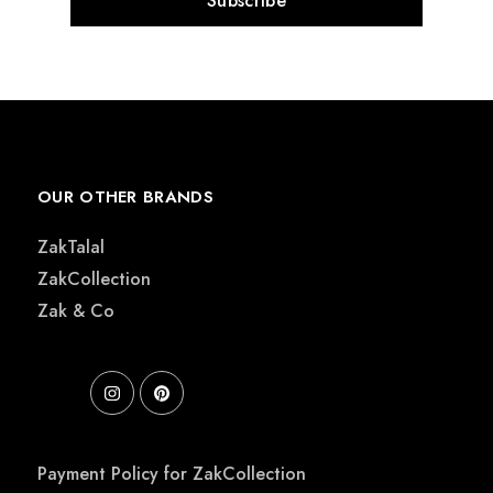
OUR OTHER BRANDS
ZakTalal
ZakCollection
Zak & Co
Payment Policy for ZakCollection