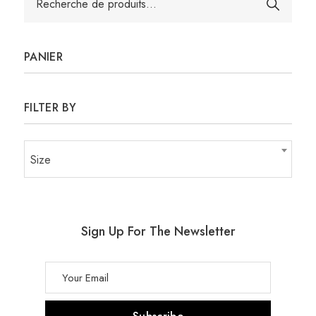
pour :
PANIER
FILTER BY
Size
Sign Up For The Newsletter