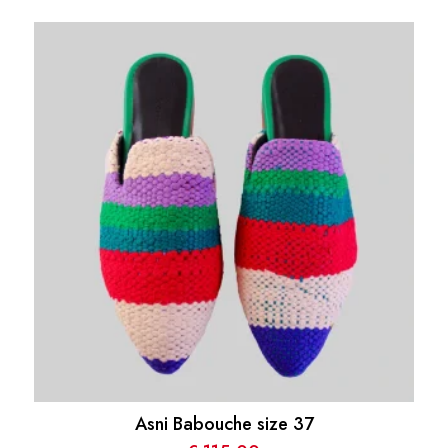
Asni Babouche size 37