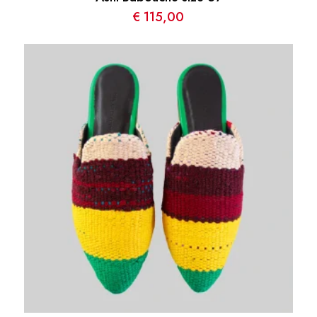
€
115,00