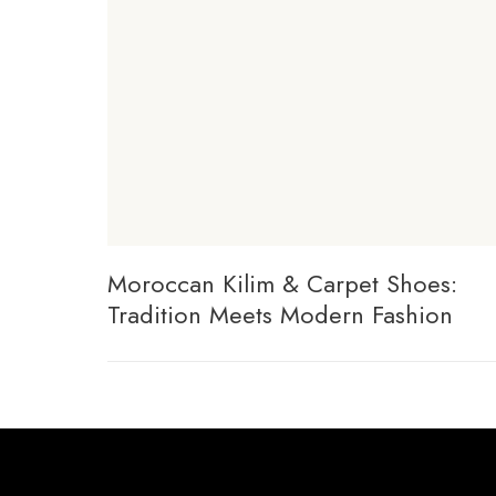
Moroccan Kilim & Carpet Shoes:
Tradition Meets Modern Fashion