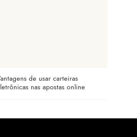
antagens de usar carteiras
letrônicas nas apostas online