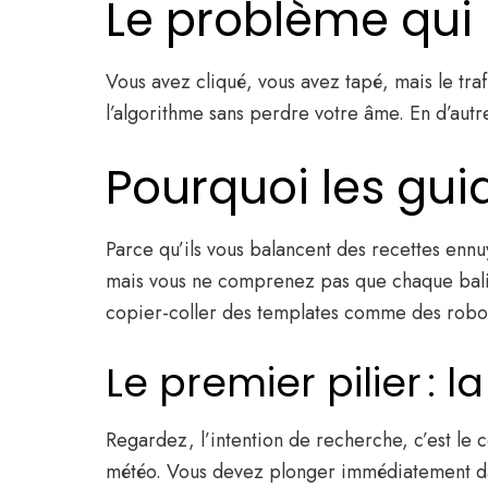
Le problème qui
Vous avez cliqué, vous avez tapé, mais le tra
l’algorithme sans perdre votre âme. En d’au
Pourquoi les gui
Parce qu’ils vous balancent des recettes ennuye
mais vous ne comprenez pas que chaque balise 
copier-coller des templates comme des robo
Le premier pilier : 
Regardez, l’intention de recherche, c’est le c
météo. Vous devez plonger immédiatement dans