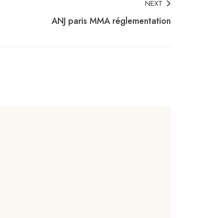
NEXT
ANJ paris MMA réglementation