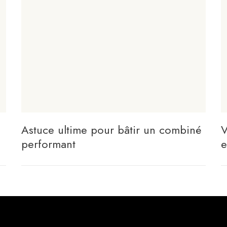
Astuce ultime pour bâtir un combiné
V
performant
e