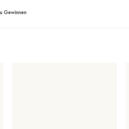
Zu Gewinnen