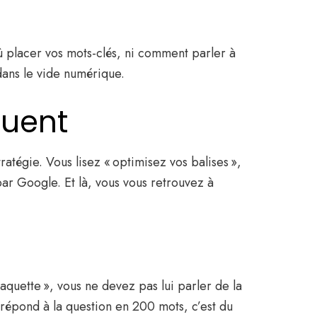
où placer vos mots-clés, ni comment parler à
dans le vide numérique.
ouent
ratégie. Vous lisez « optimisez vos balises »,
ar Google. Et là, vous vous retrouvez à
aquette », vous ne devez pas lui parler de la
répond à la question en 200 mots, c’est du