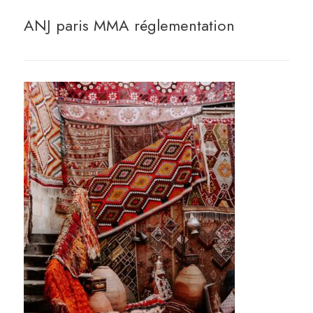
ANJ paris MMA réglementation