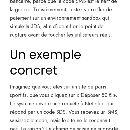
bancaire, parce que le code SMS est le nerf de
la guerre. Troisièmement, testez votre flux de
paiement sur un environnement sandbox qui
simule la 3DS, afin d’identifier le point de
rupture avant de toucher les utilisateurs réels.
Un exemple
concret
Imaginez que vous êtes sur un site de paris
sportifs, que vous cliquez sur « Déposer 50 € ».
Le système envoie une requête à Neteller, qui
répond par un code 3DS. Vous recevez un SMS,
saisissez le code, mais le site ne le reconnait
pas. La raison ? Le champ de saisie ne supporte