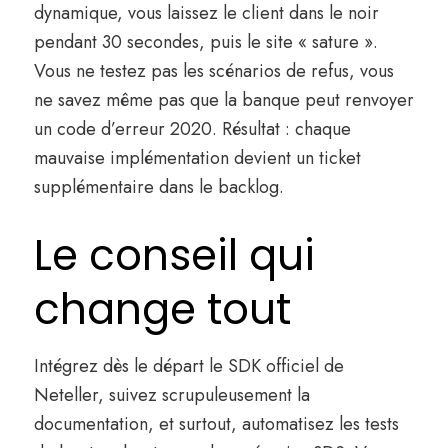
dynamique, vous laissez le client dans le noir
pendant 30 secondes, puis le site « sature ».
Vous ne testez pas les scénarios de refus, vous
ne savez même pas que la banque peut renvoyer
un code d’erreur 2020. Résultat : chaque
mauvaise implémentation devient un ticket
supplémentaire dans le backlog.
Le conseil qui
change tout
Intégrez dès le départ le SDK officiel de
Neteller, suivez scrupuleusement la
documentation, et surtout, automatisez les tests