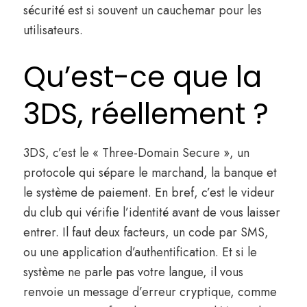
sécurité est si souvent un cauchemar pour les
utilisateurs.
Qu’est-ce que la
3DS, réellement ?
3DS, c’est le « Three-Domain Secure », un
protocole qui sépare le marchand, la banque et
le système de paiement. En bref, c’est le videur
du club qui vérifie l’identité avant de vous laisser
entrer. Il faut deux facteurs, un code par SMS,
ou une application d’authentification. Et si le
système ne parle pas votre langue, il vous
renvoie un message d’erreur cryptique, comme