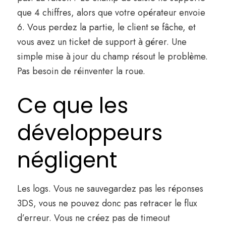
que 4 chiffres, alors que votre opérateur envoie
6. Vous perdez la partie, le client se fâche, et
vous avez un ticket de support à gérer. Une
simple mise à jour du champ résout le problème.
Pas besoin de réinventer la roue.
Ce que les
développeurs
négligent
Les logs. Vous ne sauvegardez pas les réponses
3DS, vous ne pouvez donc pas retracer le flux
d’erreur. Vous ne créez pas de timeout