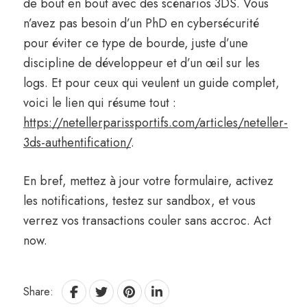
de bout en bout avec des scénarios 3DS. Vous
n’avez pas besoin d’un PhD en cybersécurité
pour éviter ce type de bourde, juste d’une
discipline de développeur et d’un œil sur les
logs. Et pour ceux qui veulent un guide complet,
voici le lien qui résume tout :
https://netellerparissportifs.com/articles/neteller-
3ds-authentification/
.
En bref, mettez à jour votre formulaire, activez
les notifications, testez sur sandbox, et vous
verrez vos transactions couler sans accroc. Act
now.
Share: