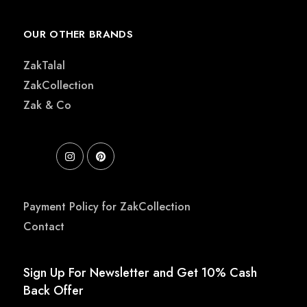
OUR OTHER BRANDS
ZakTalal
ZakCollection
Zak & Co
Payment Policy for ZakCollection
Contact
Sign Up For Newsletter and Get 10% Cash
Back Offer