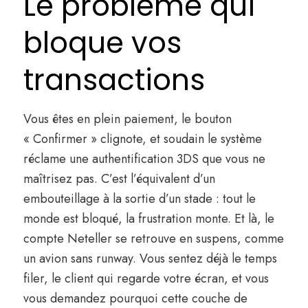
Le problème qui
bloque vos
transactions
Vous êtes en plein paiement, le bouton
« Confirmer » clignote, et soudain le système
réclame une authentification 3DS que vous ne
maîtrisez pas. C’est l’équivalent d’un
embouteillage à la sortie d’un stade : tout le
monde est bloqué, la frustration monte. Et là, le
compte Neteller se retrouve en suspens, comme
un avion sans runway. Vous sentez déjà le temps
filer, le client qui regarde votre écran, et vous
vous demandez pourquoi cette couche de