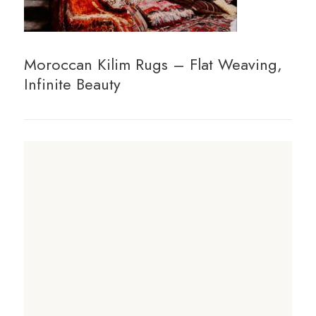
Moroccan Kilim Rugs – Flat Weaving,
Infinite Beauty