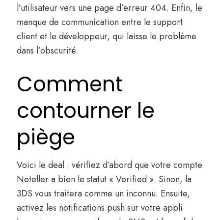
l’utilisateur vers une page d’erreur 404. Enfin, le
manque de communication entre le support
client et le développeur, qui laisse le problème
dans l’obscurité.
Comment
contourner le
piège
Voici le deal : vérifiez d’abord que votre compte
Neteller a bien le statut « Verified ». Sinon, la
3DS vous traitera comme un inconnu. Ensuite,
activez les notifications push sur votre appli