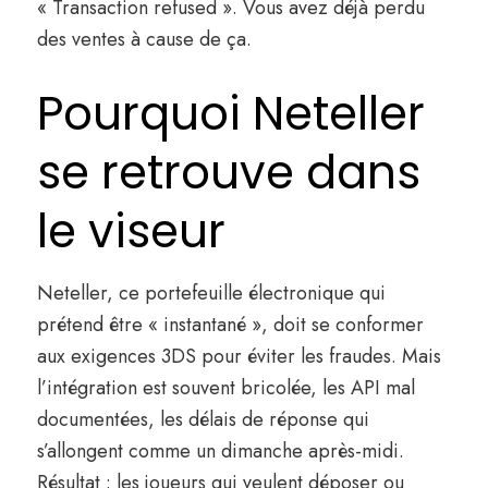
« Transaction refused ». Vous avez déjà perdu
des ventes à cause de ça.
Pourquoi Neteller
se retrouve dans
le viseur
Neteller, ce portefeuille électronique qui
prétend être « instantané », doit se conformer
aux exigences 3DS pour éviter les fraudes. Mais
l’intégration est souvent bricolée, les API mal
documentées, les délais de réponse qui
s’allongent comme un dimanche après-midi.
Résultat : les joueurs qui veulent déposer ou