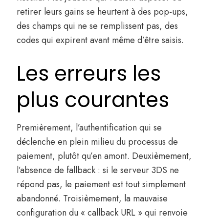
retirer leurs gains se heurtent à des pop-ups,
des champs qui ne se remplissent pas, des
codes qui expirent avant même d’être saisis.
Les erreurs les
plus courantes
Premièrement, l’authentification qui se
déclenche en plein milieu du processus de
paiement, plutôt qu’en amont. Deuxièmement,
l’absence de fallback : si le serveur 3DS ne
répond pas, le paiement est tout simplement
abandonné. Troisièmement, la mauvaise
configuration du « callback URL » qui renvoie