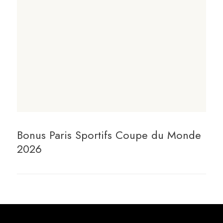
Bonus Paris Sportifs Coupe du Monde
2026